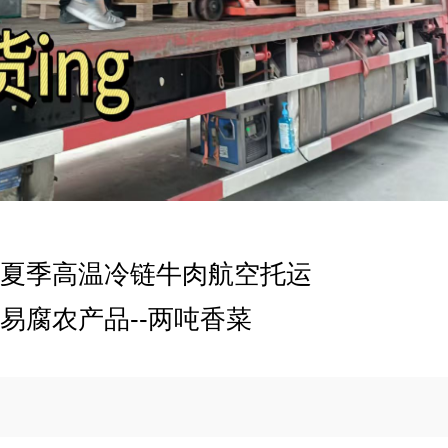
夏季高温冷链牛肉航空托运
易腐农产品--两吨香菜