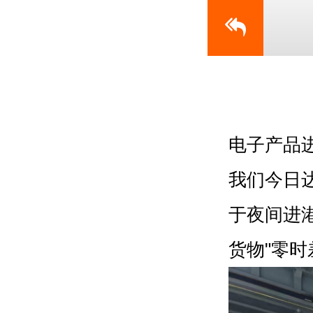
电子产品
我们今日
于夜间进
货物"零