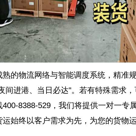
成熟的物流网络与智能调度系统，精准
"夜间进港、当日必达"。若有特殊需求
400-8388-529，我们将提供一对一
货运始终以客户需求为先，为您的货物