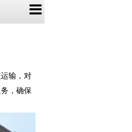
效运输，对
服务，确保