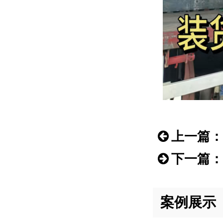
上一篇：
下一篇：
案例展示