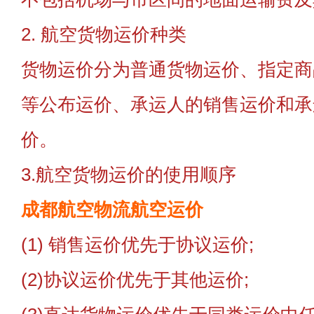
2. 航空货物运价种类
货物运价分为普通货物运价、指定商
等公布运价、承运人的销售运价和承
价。
3.航空货物运价的使用顺序
成都航空物流航空运价
(1) 销售运价优先于协议运价;
(2)协议运价优先于其他运价;