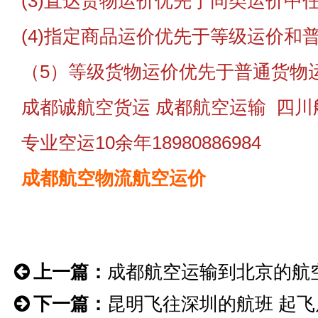
(3)直达货物运价优先于同类运价中
(4)指定商品运价优先于等级运价和
（5）等级货物运价优先于普通货物
成都诚航空货运 成都航空运输 四川
专业空运10余年18980886984
成都航空物流航空运价
上一篇：
成都航空运输到北京的航
下一篇：
昆明飞往深圳的航班 起飞