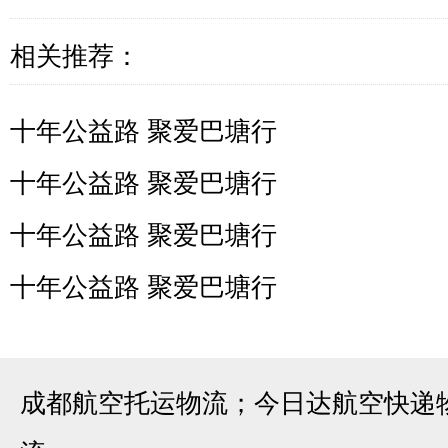
相关推荐：
十年公益路 聚爱巴塘行
十年公益路 聚爱巴塘行
十年公益路 聚爱巴塘行
十年公益路 聚爱巴塘行
成都航空托运物流；今日达航空快递