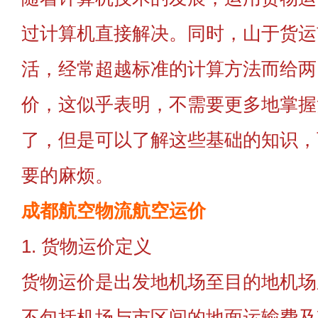
过计算机直接解决。同时，山于货运
活，经常超越标准的计算方法而给两
价，这似乎表明，不需要更多地掌握
了，但是可以了解这些基础的知识，
要的麻烦。
成都航空物流航空运价
1. 货物运价定义
货物运价是出发地机场至目的地机场
不包括机场与市区间的地面运输费及