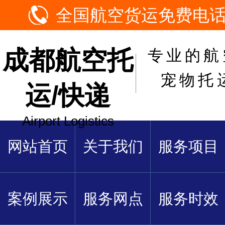
全国航空货运免费电话：1
成都航空托
专业的航
宠物托
运/快递
Airport Logistics
网站首页
关于我们
服务项目
案例展示
服务网点
服务时效