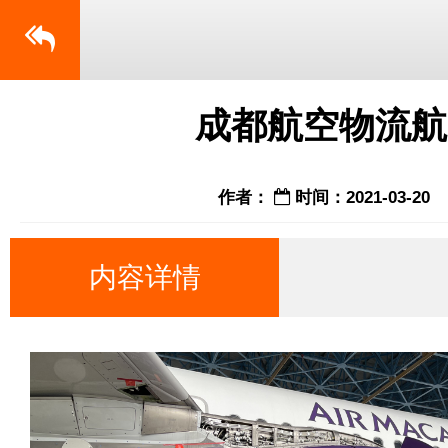
成都航空物流航
作者：
时间：2021-03-20
内容详情