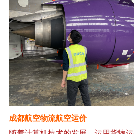
成都航空物流航空运价
随着计算机技术的发展，运用货物运