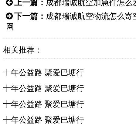
上一篇：
成都瑞诚航空加急件怎么
下一篇：
成都瑞诚航空物流怎么寄
网
相关推荐：
十年公益路 聚爱巴塘行
十年公益路 聚爱巴塘行
十年公益路 聚爱巴塘行
十年公益路 聚爱巴塘行