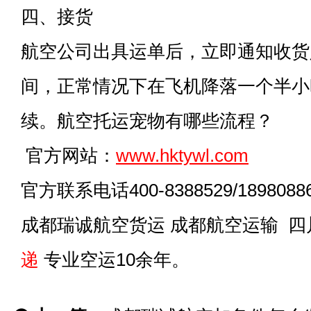
四、接货
航空公司出具运单后，立即通知收货
间，正常情况下在飞机降落一个半小
续。航空托运宠物有哪些流程？
官方网站：
www.hktywl.com
官方联系电话400-8388529/18980886
成都瑞诚航空货运 成都航空运输 
递
专业空运10余年。