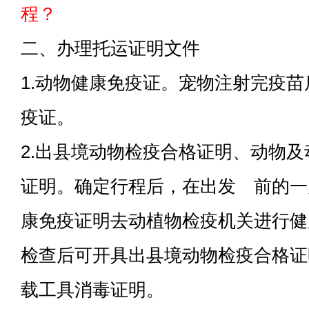
程？
二、办理托运证明文件
1.动物健康免疫证。宠物注射完疫
疫证。
2.出县境动物检疫合格证明、动物
证明。确定行程后，在出发 前的一
康免疫证明去动植物检疫机关进行健
检查后可开具出县境动物检疫合格证
载工具消毒证明。