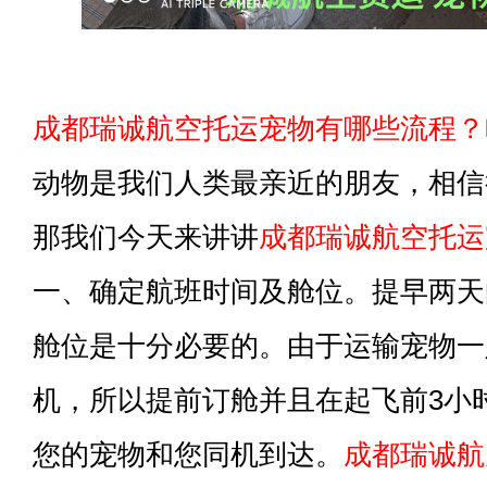
成都瑞诚航空托运宠物有哪些流程？
动物是我们人类最亲近的朋友，相信
那我们今天来讲讲
成都瑞诚航空托运
一、确定航班时间及舱位。提早两天
舱位是十分必要的。由于运输宠物一
机，所以提前订舱并且在起飞前3小
您的宠物和您同机到达。
成都瑞诚航