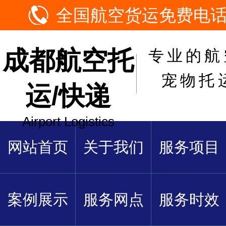
全国航空货运免费电话：1
成都航空托
专业的航
宠物托
运/快递
Airport Logistics
网站首页
关于我们
服务项目
案例展示
服务网点
服务时效