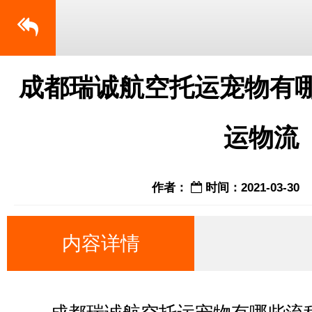
成都瑞诚航空托运宠物有哪
运物流
作者：
时间：2021-03-30
内容详情