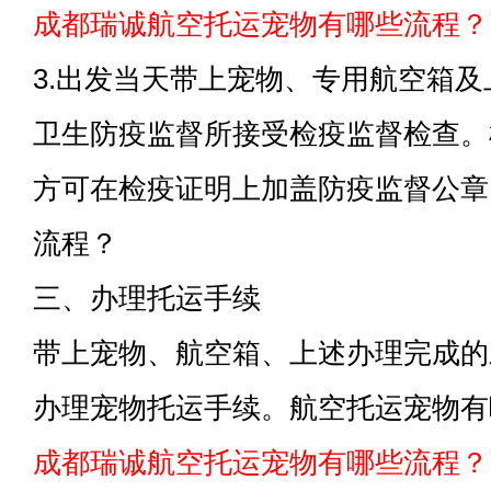
成都瑞诚航空托运宠物有哪些流程？
3.出发当天带上宠物、专用航空箱
卫生防疫监督所接受检疫监督检查。
方可在检疫证明上加盖防疫监督公章
流程？
三、办理托运手续
带上宠物、航空箱、上述办理完成的
办理宠物托运手续。航空托运宠物有
成都瑞诚航空托运宠物有哪些流程？