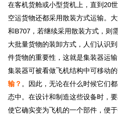
在客机货舱或小型货机上，直到20世
空运货物还都采用散装方式运输。大型
和B707，若继续采用散装方式，则
大批量货物的装卸方式，人们认识到
件货物的重要性，这就是集装器运输
集装器可被看做飞机结构中可移动的
输？
。因此，无论在什么时候它们都
态中。在设计和制造这些设备时，要
使它确实变为飞机的一个部件，便于