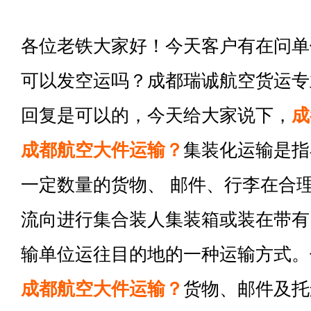
各位老铁大家好！今天客户有在问单
可以发空运吗？成都瑞诚航空货运专
回复是可以的，今天给大家说下，
成
成都航空大件运输？
集装化运输是指
一定数量的货物、 邮件、行李在合
流向进行集合装人集装箱或装在带有
输单位运往目的地的一种运输方式。
成都航空大件运输？
货物、邮件及托