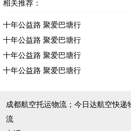
相关推荐：
十年公益路 聚爱巴塘行
十年公益路 聚爱巴塘行
十年公益路 聚爱巴塘行
十年公益路 聚爱巴塘行
成都航空托运物流；今日达航空快递
流