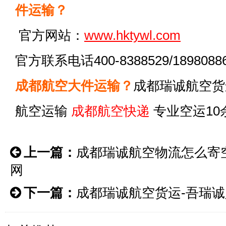
件运输？
官方网站：
www.hktywl.com
官方联系电话400-8388529/18980886
成都航空大件运输？
成都瑞诚航空货
航空运输
成都航空快递
专业空运10
上一篇：
成都瑞诚航空物流怎么寄
网
下一篇：
成都瑞诚航空货运-吾瑞诚