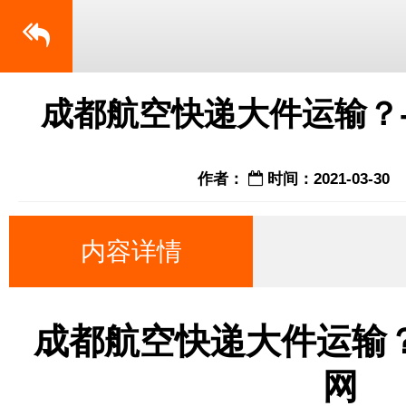
成都航空快递大件运输？
作者：
时间：2021-03-30
内容详情
成都航空快递大件运输
网