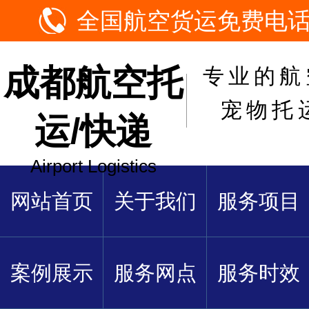
全国航空货运免费电话：1
成都航空托
专业的航
宠物托
运/快递
Airport Logistics
网站首页
关于我们
服务项目
案例展示
服务网点
服务时效