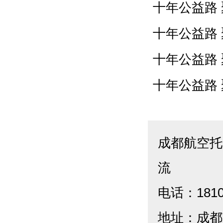
十年公益路
十年公益路
十年公益路
十年公益路
成都航空托
流
电话：1810
地址：成都