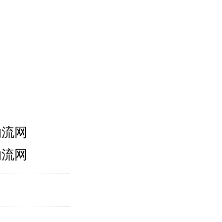
物流网
物流网