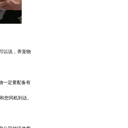
可以说，养宠物
物一定要配备有
物和您同机到达。