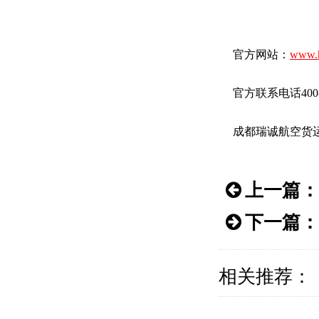
官方网站：
www.h
官方联系电话400-83
成都瑞诚航空货
上一篇：
下一篇：
相关推荐：