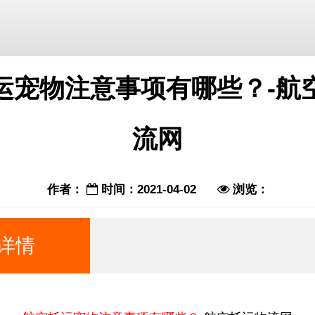
运宠物注意事项有哪些？-航
流网
作者：
时间：2021-04-02
浏览：
详情