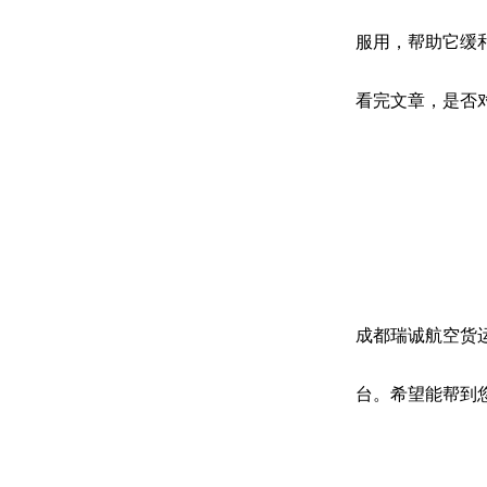
服用，帮助它缓
看完文章，是否
成都瑞诚航空货
台。希望能帮到