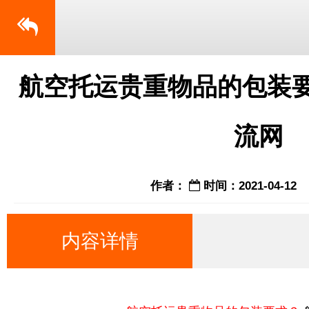
​航空托运贵重物品的包装
流网
作者：
时间：2021-04-12
内容详情