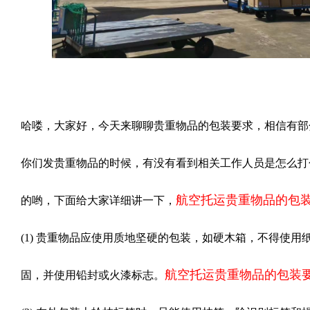
哈喽，大家好，今天来聊聊贵重物品的包装要求，相信有部
你们发贵重物品的时候，有没有看到相关工作人员是怎么打
航空托运贵重物品的包
的哟，下面给大家详细讲一下，
(1) 贵重物品应使用质地坚硬的包装，如硬木箱，不得使用
航空托运贵重物品的包装
固，并使用铅封或火漆标志。