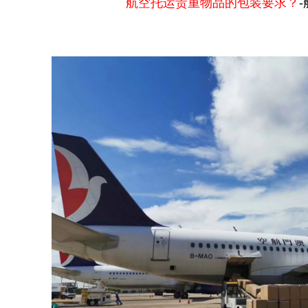
航空托运贵重物品的包装要求？