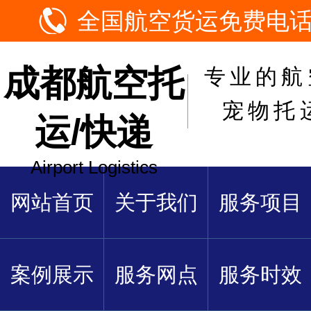
全国航空货运免费电话：1
成都航空托
专业的航
宠物托
运/快递
Airport Logistics
网站首页
关于我们
服务项目
案例展示
服务网点
服务时效