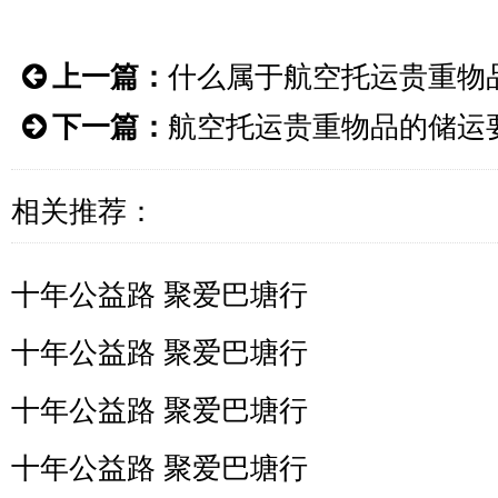
上一篇：
​什么属于航空托运贵重物
下一篇：
​航空托运贵重物品的储运
相关推荐：
十年公益路 聚爱巴塘行
十年公益路 聚爱巴塘行
十年公益路 聚爱巴塘行
十年公益路 聚爱巴塘行