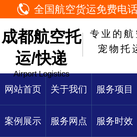
全国航空货运免费电话：1
成都航空托
专业的航
宠物托
运/快递
Airport Logistics
网站首页
关于我们
服务项目
案例展示
服务网点
服务时效