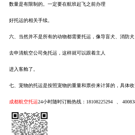
数量是有限制的。一定要在航班起飞之前办理
好托运的相关手续。
六、当然并不是所有的动物都需要托运，像导盲犬、消防犬
去申清航空公司免托运，这样就可以跟着主人
进入客舱了。
七、宠物的托运是按照宠物的重量和票价来计算的，具体收
成都航空
托运
24小时随时订舱热线：18108225294 、 40