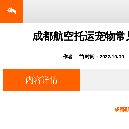
成都航空托运宠物常
作者：
时间：2022-10-09
内容详情
成都航