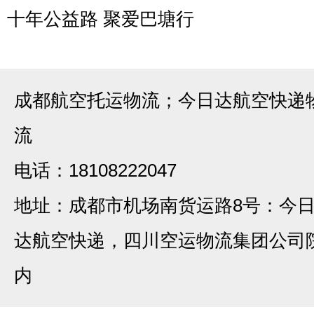
十年公益路 聚爱巴塘行
成都航空托运物流；今日达航空快递
流
电话：18108222047
地址：成都市机场南货运路8号：今
达航空快递，四川空运物流集团公司
内