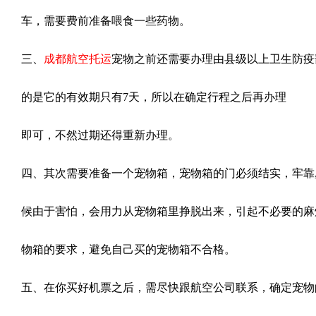
车，需要费前准备喂食一些药物。
三、
成都航空
托运
宠物之前还需要办理由县级以上卫生防疫
的是它的有效期只有7天，所以在确定行程之后再办理
即可，不然过期还得重新办理。
四、其次需要准备一个宠物箱，宠物箱的门必须结实，牢靠
候由于害怕，会用力从宠物箱里挣脱出来，引起不必要的麻
物箱的要求，避免自己买的宠物箱不合格。
五、在你买好机票之后，需尽快跟航空公司联系，确定宠物