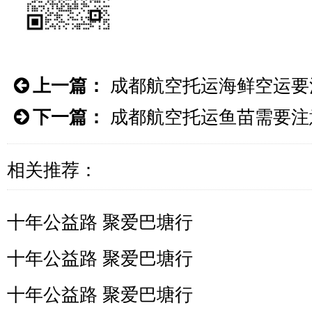
上一篇：
成都航空托运海鲜空运要
下一篇：
成都航空托运鱼苗需要注
相关推荐：
十年公益路 聚爱巴塘行
十年公益路 聚爱巴塘行
十年公益路 聚爱巴塘行