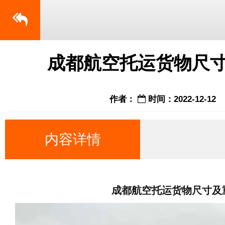
成都航空托运货物尺寸
作者：
时间：2022-12-12
内容详情
成都航空托运货物尺寸及重量