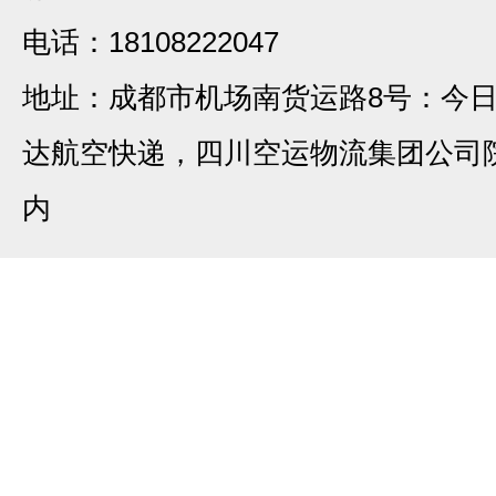
电话：18108222047
地址：成都市机场南货运路8号：今
达航空快递，四川空运物流集团公司
内