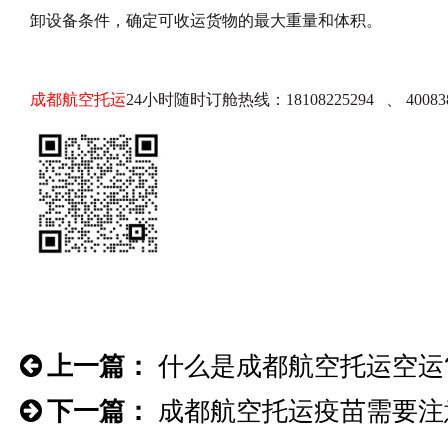
卸设备条件，确定可收运货物的最大重量和体积。
成都航空托运
24小时随时订舱热线：18108225294 、 40
上一篇：
什么是成都航空托运空运
下一篇：
成都航空托运疫苗需要注