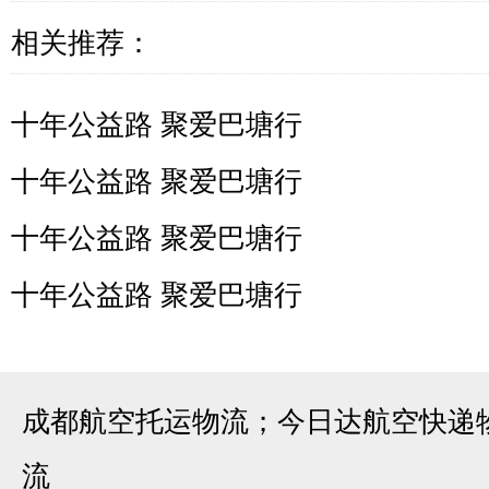
相关推荐：
十年公益路 聚爱巴塘行
十年公益路 聚爱巴塘行
十年公益路 聚爱巴塘行
十年公益路 聚爱巴塘行
成都航空托运物流；今日达航空快递
流