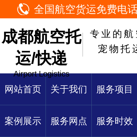
全国航空货运免费电话：1
成都航空托
专业的航
宠物托
运/快递
Airport Logistics
网站首页
关于我们
服务项目
案例展示
服务网点
服务时效