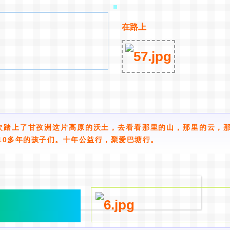
在路上
次踏上了甘孜洲这片高原的沃土，去看看那里的山，那里的云，
10多年的孩子们。十年公益行，聚爱巴塘行。