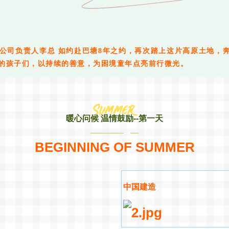
们公司负责人李总 如约赴巴塘8年之约，再次踏上这片高原土地，
的孩子们，以持续的善意，为困境童年点亮前行微光。
暖心问候 温情鼓励--第一天
BEGINNING OF SUMMER
中国建造