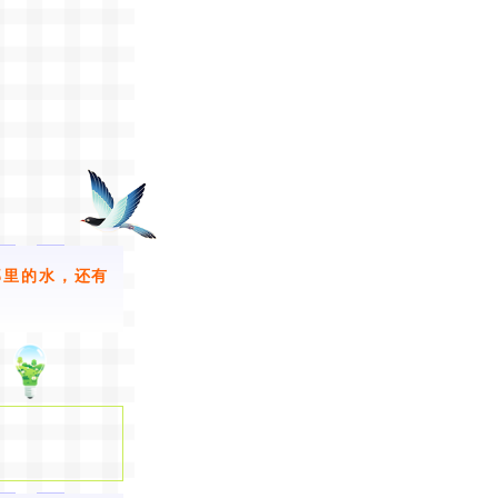
那里的水，还有