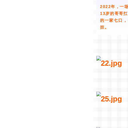
2022年，
13岁的哥哥
的一家七口，
担。