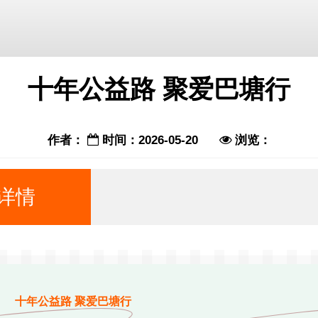
十年公益路 聚爱巴塘行
作者：
时间：2026-05-20
浏览：
详情
公益路 聚爱巴塘行