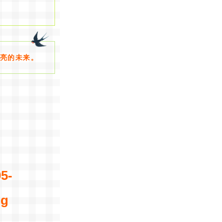
亮的未来。