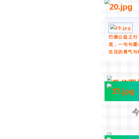
巴塘公益之行
底，一句句暖
生活的勇气与