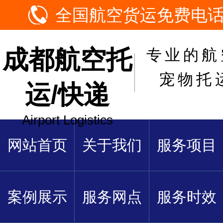
全国航空货运免费电话：1
成都航空托
专业的航
宠物托
运/快递
Airport Logistics
网站首页
关于我们
服务项目
案例展示
服务网点
服务时效