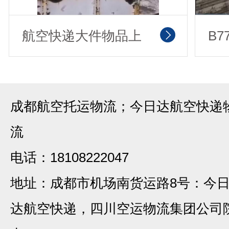
航空快递大件物品上
B
机中
成都航空托运物流；今日达航空快递
流
电话：18108222047
地址：成都市机场南货运路8号：今
达航空快递，四川空运物流集团公司