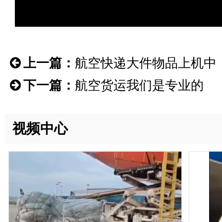
上一篇：
航空快递大件物品上机中
下一篇：
航空货运我们是专业的
视频中心