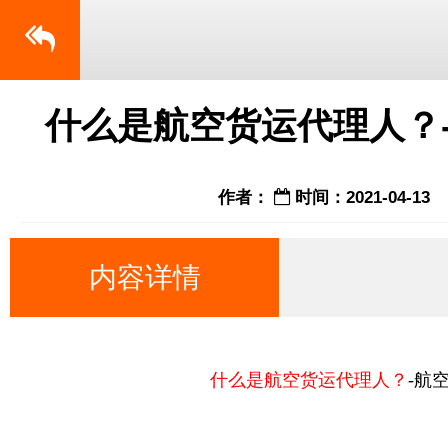
什么是航空货运代理人？
作者：
时间：2021-04-13
内容详情
什么是航空货运代理人？
-航