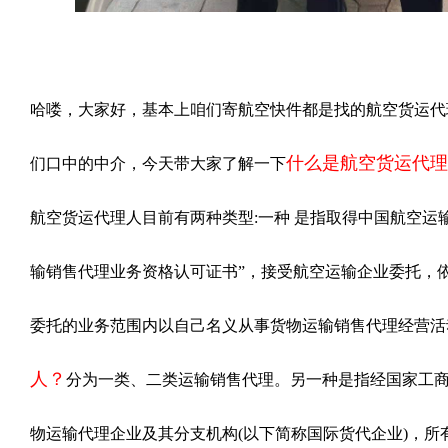
哈喽，大家好，基本上咱们寄航空快件都是找的航空货运代
什么是航空货运代理
们口中的中介，今天带大家了解一下
航空货运代理人目前有两种类型:一种 是指取得中国航空运输
输销售代理业务资格认可证书”，接受航空运输企业委托，
委托的业务范围内以自己名义从事货物运输销售代理经营活
人？
分为一类、二类运输销售代理。另一种是指经国家工
物运输代理企业及其分支机构(以下简称国际货代企业)，