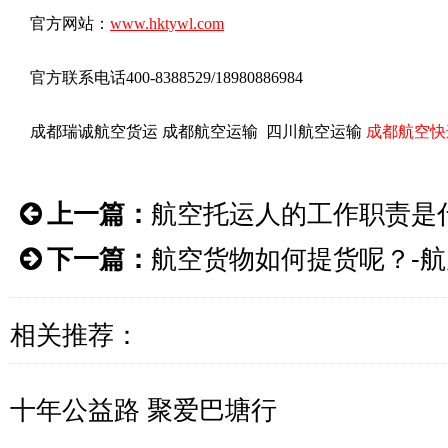
官方网站：
www.hktywl.com
官方联系电话400-8388529/18980886984
成都瑞诚航空货运 成都航空运输 四川航空运输
成都航空快
上一篇：
航空托运人的工作职责是
下一篇：
航空货物如何提货呢？-
相关推荐：
十年公益路 聚爱巴塘行