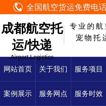
全国航空货运免费电话：1
成都航空托
专业的航
宠物托
运/快递
Airport Logistics
网站首页
关于我们
服务项目
案例展示
服务网点
服务时效