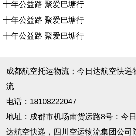
十年公益路 聚爱巴塘行
十年公益路 聚爱巴塘行
十年公益路 聚爱巴塘行
成都航空托运物流；今日达航空快递
流
电话：18108222047
地址：成都市机场南货运路8号：今
达航空快递，四川空运物流集团公司