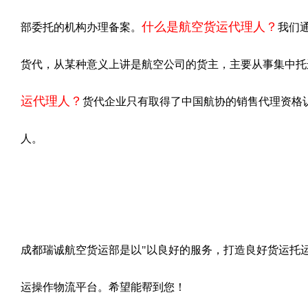
什么是航空货运代理人？
部委托的机构办理备案。
我们
货代，从某种意义上讲是航空公司的货主，主要从事集中托
运代理人？
货代企业只有取得了中国航协的销售代理资格
人。
成都瑞诚航空货运部是以"以良好的服务，打造良好货运托
运操作物流平台。希望能帮到您！