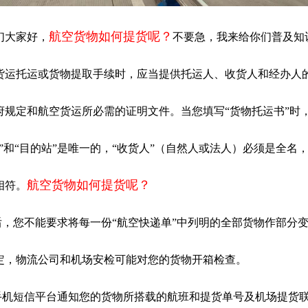
航空货物如何提货呢？
们大家好，
不要急，我来给你们普及知
航空货运托运或货物提取手续时，应当提供托运人、收货人和经办人
府规定和航空货运所必需的证明文件。当您填写“货物托运书”时
”和“目的站”是唯一的，“收货人”（自然人或法人）必须是全名
航空货物如何提货呢？
相符。
运后，您不能要求将每一份“航空快递单”中列明的全部货物作部分
定，物流公司和机场安检可能对您的货物开箱检查。
用手机短信平台通知您的货物所搭载的航班和提货单号及机场提货