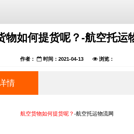
货物如何提货呢？-航空托运
作者：
时间：2021-04-13
浏览：
详情
航空货物如何提货呢？
-航空托运物流网