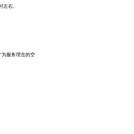
时左右。
"为服务理念的空