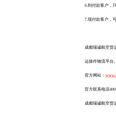
6.到付款客户
7.现付款客户
成都瑞诚航空货
运操作物流平台
官方网站：
www.h
官方联系电话400-83
成都瑞诚航空货