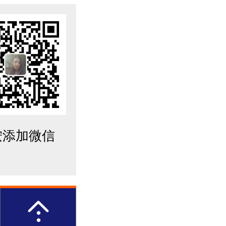
按添加微信