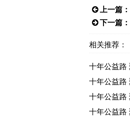
上一篇：
下一篇：
相关推荐：
十年公益路
十年公益路
十年公益路
十年公益路