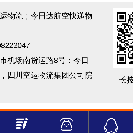
运物流；今日达航空快递物
8222047
市机场南货运路8号：今日
，四川空运物流集团公司院
长