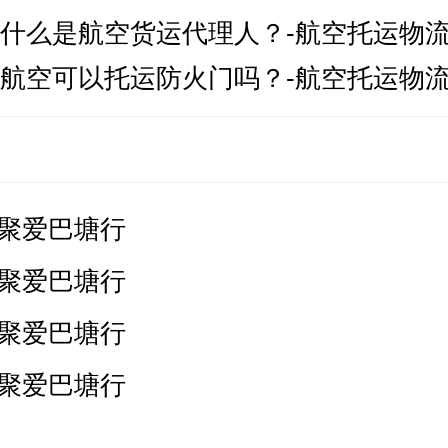
什么是航空货运代理人？-航空托运物
航空可以托运防火门吗？-航空托运物
 聚爱巴塘行
 聚爱巴塘行
 聚爱巴塘行
 聚爱巴塘行