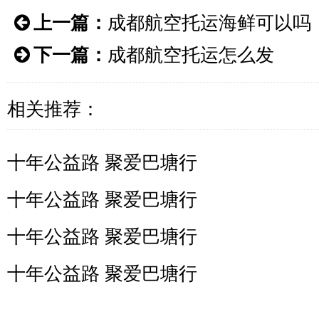
上一篇：
成都航空托运海鲜可以吗
下一篇：
成都航空托运怎么发
相关推荐：
十年公益路 聚爱巴塘行
十年公益路 聚爱巴塘行
十年公益路 聚爱巴塘行
十年公益路 聚爱巴塘行