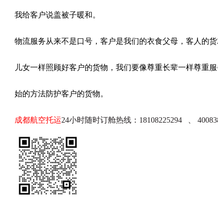
我给客户说盖被子暖和。
物流服务从来不是口号，客户是我们的衣食父母，客人的货
儿女一样照顾好客户的货物，我们要像尊重长辈一样尊重服
始的方法防护客户的货物。
成都航空托运
24小时随时订舱热线：18108225294 、 40