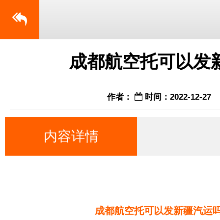
成都航空托可以发
作者：
时间：2022-12-27
内容详情
成都航空托可以发新疆汽运