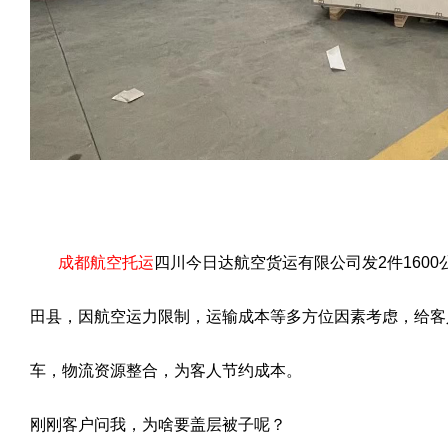
成都航空托运
四川今日达航空货运有限公司发2件160
田县，因航空运力限制，运输成本等多方位因素考虑，给客
车，物流资源整合，为客人节约成本。
刚刚客户问我，为啥要盖层被子呢？