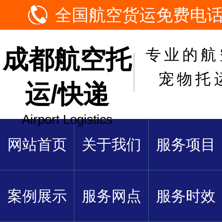
全国航空货运免费电话：1
成都航空托
专业的航
宠物托
运/快递
Airport Logistics
网站首页
关于我们
服务项目
案例展示
服务网点
服务时效