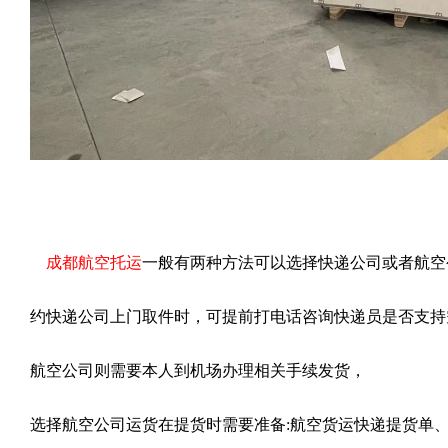
成都航空托运
一般有两种方法可以选择快递公司或者航空
约快递公司上门取件时，可提前打电话咨询快递员是否支持
航空公司则需要本人到机场办理相关手续发货，
选择航空公司运货在提货时需要准备:航空货运快递提货单