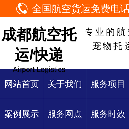
全国航空货运免费电话：1
成都航空托
专业的航
宠物托
运/快递
Airport Logistics
网站首页
关于我们
服务项目
案例展示
服务网点
服务时效