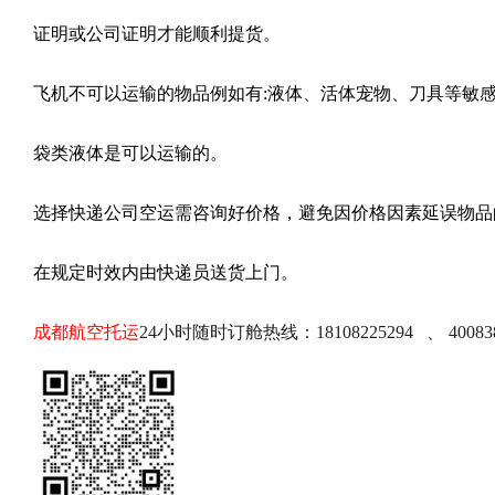
证明或公司证明才能顺利提货。
飞机不可以运输的物品例如有:液体、活体宠物、刀具等敏
袋类液体是可以运输的。
选择快递公司空运需咨询好价格，避免因价格因素延误物品
在规定时效内由快递员送货上门。
成都航空托运
24小时随时订舱热线：18108225294 、 40