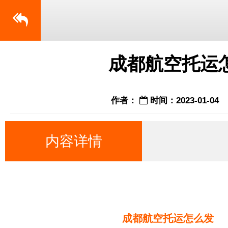
成都航空托运
作者：
时间：2023-01-04
内容详情
成都航空托运怎么发