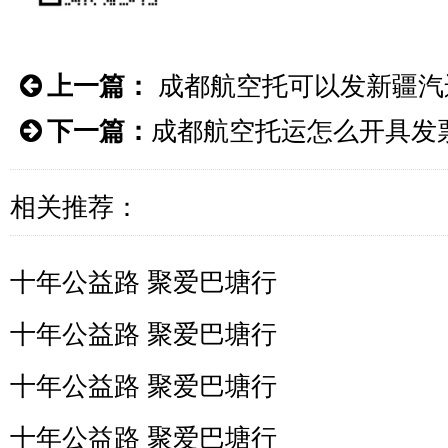
上一篇：
成都航空托可以发新疆汽
下一篇：
成都航空托运怎么开具发
相关推荐：
十年公益路 聚爱巴塘行
十年公益路 聚爱巴塘行
十年公益路 聚爱巴塘行
十年公益路 聚爱巴塘行