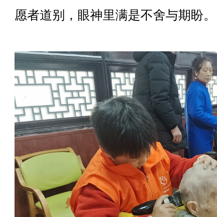
愿者道别，眼神里满是不舍与期盼。