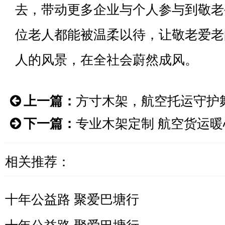
去，带动更多企业与个人参与到敬老
位老人都能被温柔以待，让敬老爱老
人的风景，在全社会蔚然成风。
上一篇：
方寸木架，航空托运守护
下一篇：
专业木架定制 航空货运暖
相关推荐：
十年公益路 聚爱巴塘行