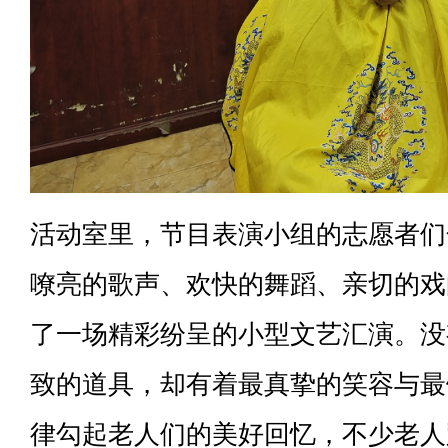
活动室里，节目表演小组的志愿者们
嘹亮的歌声、欢快的舞蹈、亲切的戏
了一场精彩纷呈的小型文艺汇演。没
致的道具，却有着最真挚的笑容与最
律勾起老人们的美好回忆，不少老人