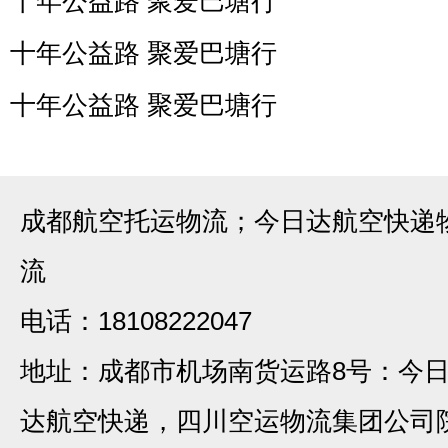
十年公益路 聚爱巴塘行
十年公益路 聚爱巴塘行
十年公益路 聚爱巴塘行
成都航空托运物流；今日达航空快递
流
电话：18108222047
地址：成都市机场南货运路8号：今
达航空快递，四川空运物流集团公司