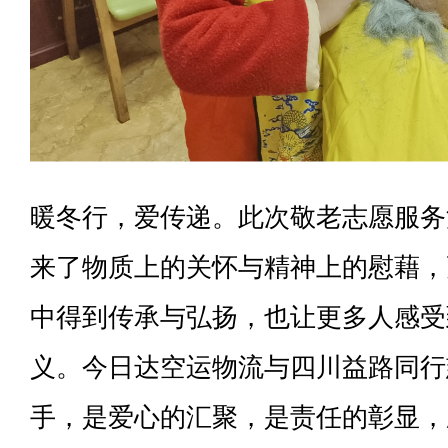
暖冬行，爱传递。此次敬老志愿服务
来了物质上的关怀与精神上的慰藉，
中得到传承与弘扬，也让更多人感受
义。今日达空运物流与四川益路同行
手，是爱心的汇聚，是责任的彰显，