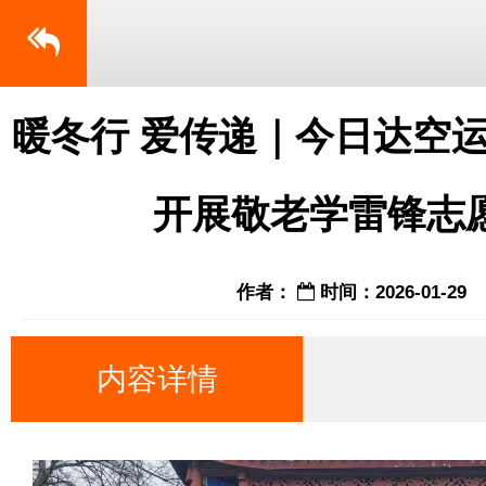
暖冬行 爱传递｜今日达空
开展敬老学雷锋志
作者：
时间：2026-01-29
内容详情