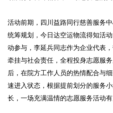
活动前期，四川益路同行慈善服务中
统筹规划，今日达空运物流得知活动
动参与，李延兵同志作为企业代表，
牵挂与社会责任，全程投身志愿服务
后，在院方工作人员的热情配合与细
速进入状态，根据提前划分的服务小
长，一场充满温情的志愿服务活动有