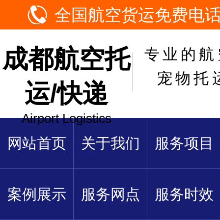
全国航空货运免费电话：1
成都航空托
专业的航
宠物托
运/快递
Airport Logistics
网站首页
关于我们
服务项目
案例展示
服务网点
服务时效