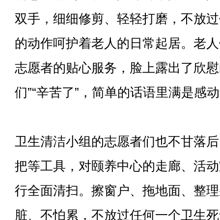
双手，细细修剪、轻轻打磨，不放过
的动作呵护着老人的日常起居。老人
志愿者的贴心服务，脸上露出了欣慰
们”“辛苦了”，简单的话语里满是感
卫生清洁小组的志愿者们也不甘落后
把等工具，对颐养中心的走廊、活动
行全面清扫。擦窗户、拖地面、整理
脏、不怕累，不放过任何一个卫生死