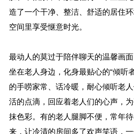
造了一个干净、整洁、舒适的居住环
空间里享受惬意时光。
最动人的莫过于陪伴聊天的温馨画面
坐在老人身边，化身最贴心的“倾听者
的手唠家常、话冷暖，耐心倾听老人
活的点滴，回应着老人们的心声，为
抹色彩。有的老人腿脚不便，常年待
来，让冷清的房间多了欢声笑语，一