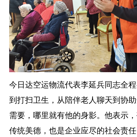
今日达空运物流代表李延兵同志全程
到打扫卫生，从陪伴老人聊天到协助
需要，哪里就有他的身影。他表示，
传统美德，也是企业应尽的社会责任