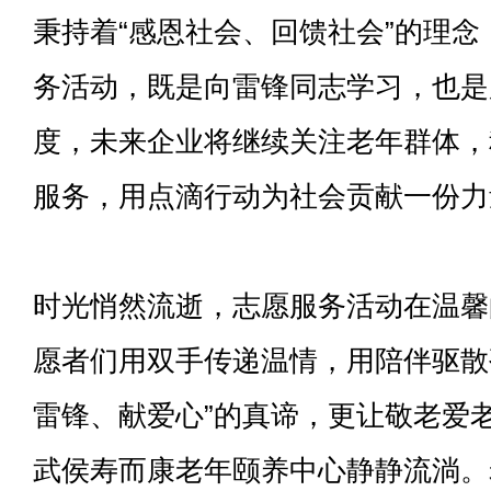
秉持着“感恩社会、回馈社会”的理
务活动，既是向雷锋同志学习，也是
度，未来企业将继续关注老年群体，
服务，用点滴行动为社会贡献一份力
时光悄然流逝，志愿服务活动在温馨
愿者们用双手传递温情，用陪伴驱散
雷锋、献爱心”的真谛，更让敬老爱
武侯寿而康老年颐养中心静静流淌。