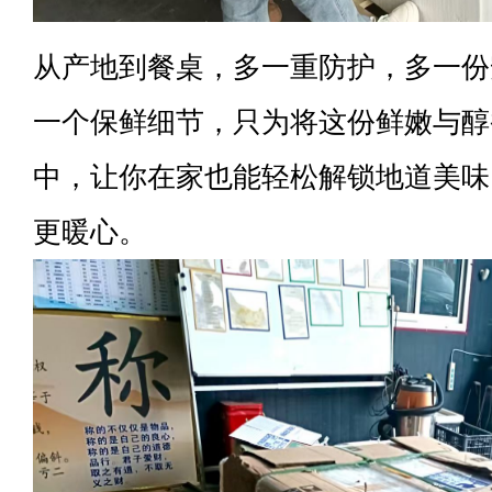
从产地到餐桌，多一重防护，多一份
一个保鲜细节，只为将这份鲜嫩与醇
中，让你在家也能轻松解锁地道美味
更暖心。