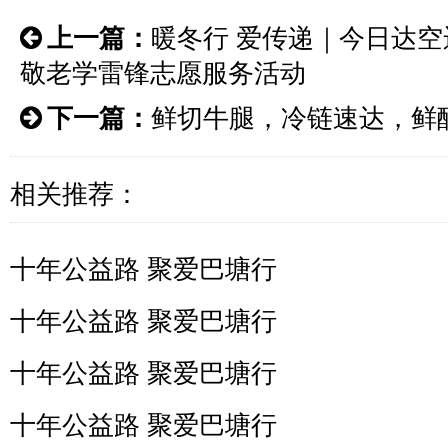
上一篇：
暖冬行 爱传递｜今日达
敬老学雷锋志愿服务活动
下一篇：
鲜切牛腿，冷链速达，鲜
相关推荐：
十年公益路 聚爱巴塘行
十年公益路 聚爱巴塘行
十年公益路 聚爱巴塘行
十年公益路 聚爱巴塘行