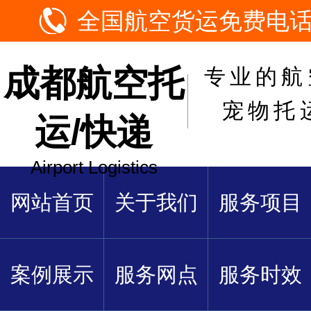
全国航空货运免费电话：1
成都航空托
专业的航
宠物托
运/快递
Airport Logistics
网站首页
关于我们
服务项目
案例展示
服务网点
服务时效