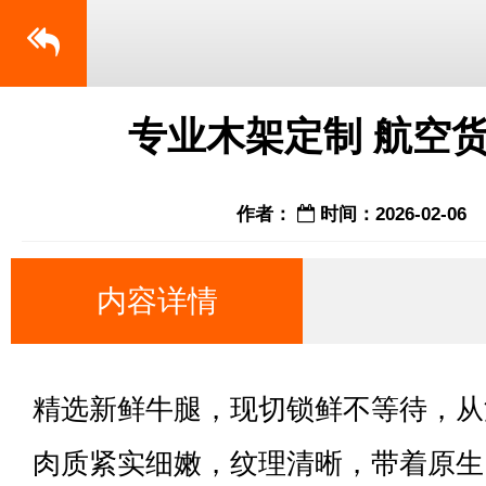
专业木架定制 航空
作者：
时间：2026-02-06
内容详情
精选新鲜牛腿，现切锁鲜不等待，从
肉质紧实细嫩，纹理清晰，带着原生